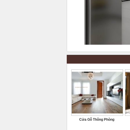
Cửa Gỗ Thông Phòng